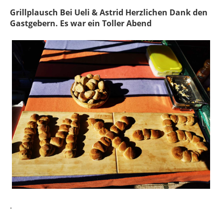
Grillplausch Bei Ueli & Astrid Herzlichen Dank den
Gastgebern. Es war ein Toller Abend
.