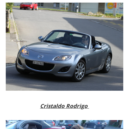
Cristaldo Rodrigo