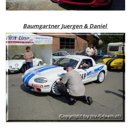
Baumgartner Juergen & Daniel