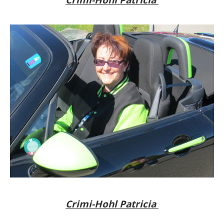
Crimi-Hohl Patricia
Crimi-Hohl Patricia