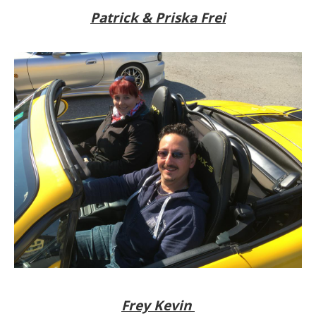
Patrick & Priska Frei
Frey Kevin