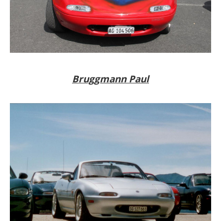
Bruggmann Paul