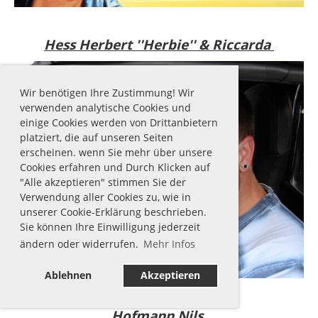
Hess Herbert ''Herbie'' & Riccarda
Wir benötigen Ihre Zustimmung! Wir
verwenden analytische Cookies und
einige Cookies werden von Drittanbietern
platziert, die auf unseren Seiten
erscheinen. wenn Sie mehr über unsere
Cookies erfahren und Durch Klicken auf
"Alle akzeptieren" stimmen Sie der
Verwendung aller Cookies zu, wie in
unserer Cookie-Erklärung beschrieben.
Sie können Ihre Einwilligung jederzeit
ändern oder widerrufen.
Mehr Infos
Ablehnen
Akzeptieren
Hofmann Nils