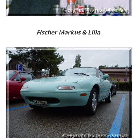
Fischer Markus & Lilia