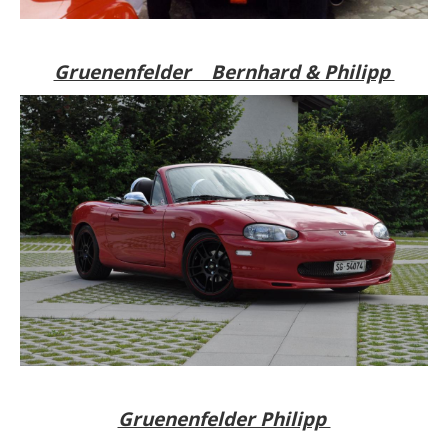
Gruenenfelder Bernhard & Philipp
Gruenenfelder Philipp