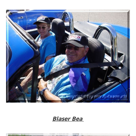
Blaser Bea