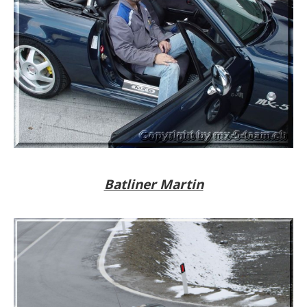
Batliner Martin