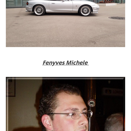
Fenyves Michele