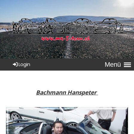
Menü
Login
Bachmann Hanspeter