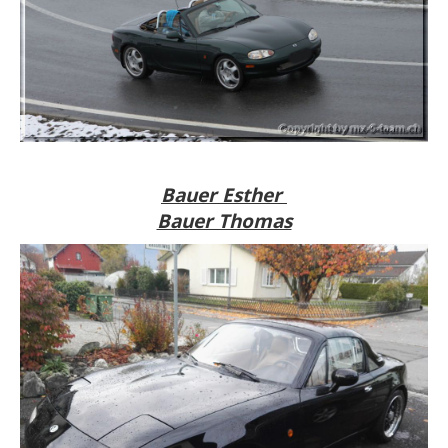
Bauer Esther
Bauer Thomas