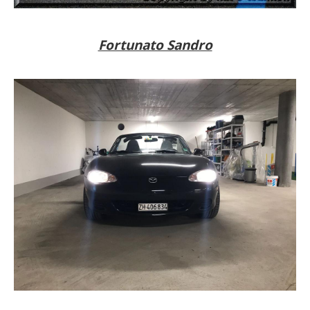
Fortunato Sandro