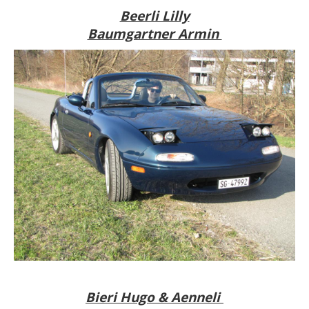
Beerli Lilly
Baumgartner Armin
Bieri Hugo & Aenneli