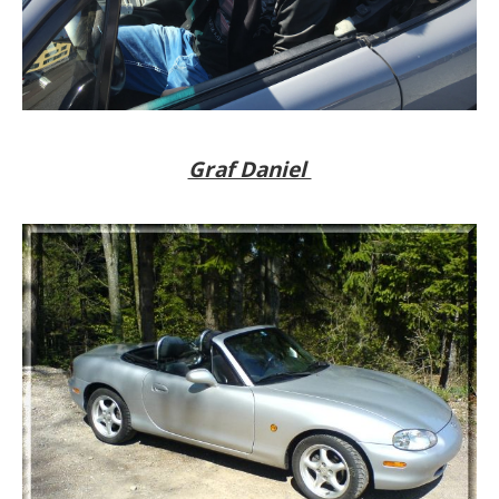
Graf Daniel