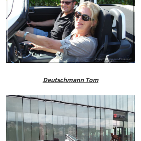
Deutschmann Tom