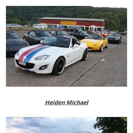
Heiden Michael