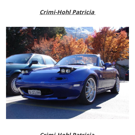
Crimi-Hohl Patricia