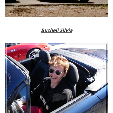
Bucheli Silvia