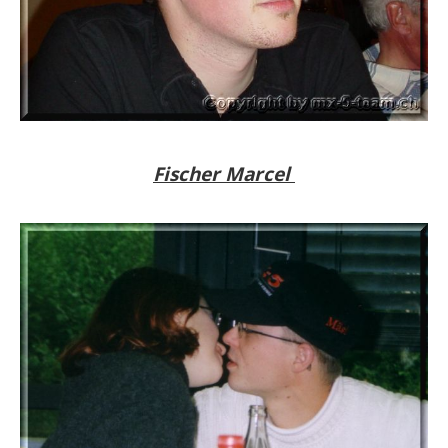
Fischer Marcel