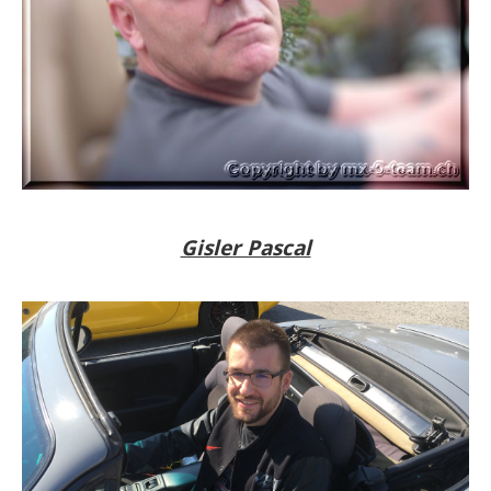
Gisler Pascal