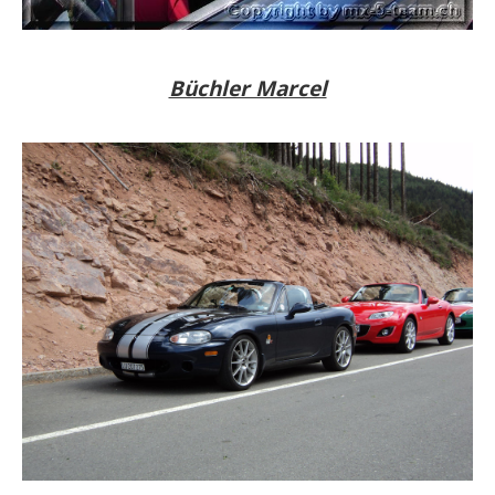
Büchler Marcel