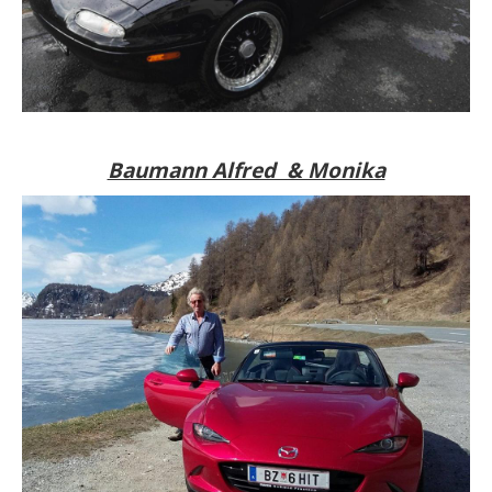
Baumann Alfred & Monika