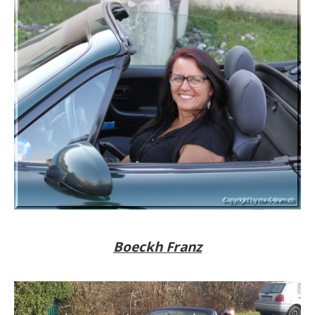
Boeckh Franz