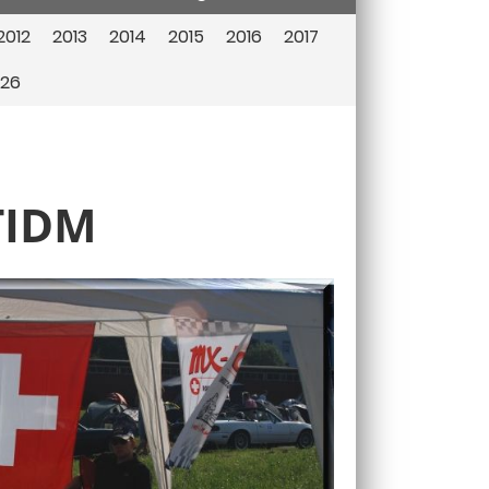
2012
2013
2014
2015
2016
2017
26
TIDM