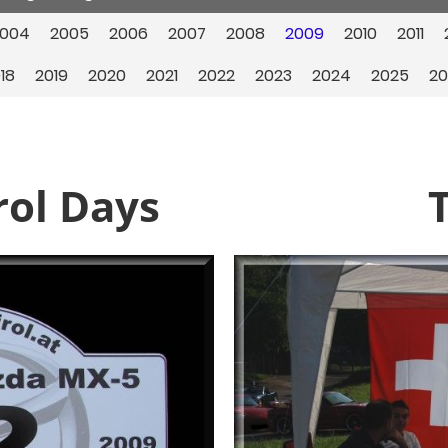
004
2005
2006
2007
2008
2009
2010
2011
18
2019
2020
2021
2022
2023
2024
2025
20
rol Days