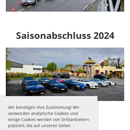
Saisonabschluss 2024
Wir benötigen Ihre Zustimmung! Wir
verwenden analytische Cookies und
einige Cookies werden von Drittanbietern
platziert, die auf unseren Seiten