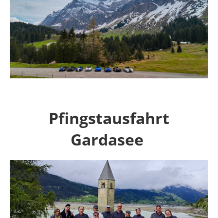
Pfingstausfahrt
Gardasee