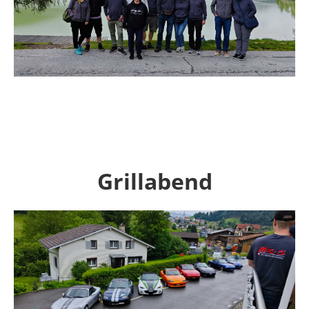
Grillabend