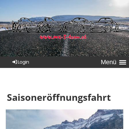
Menü
Login
Saisoneröffnungsfahrt