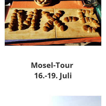
Mosel-Tour
16.-19. Juli