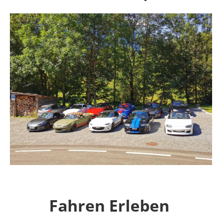
Fahren Erleben