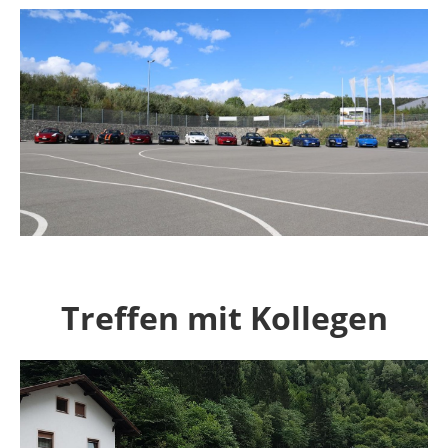
Treffen mit Kollegen