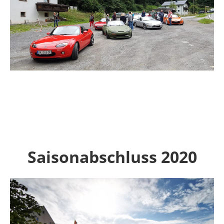
Saisonabschluss 2020