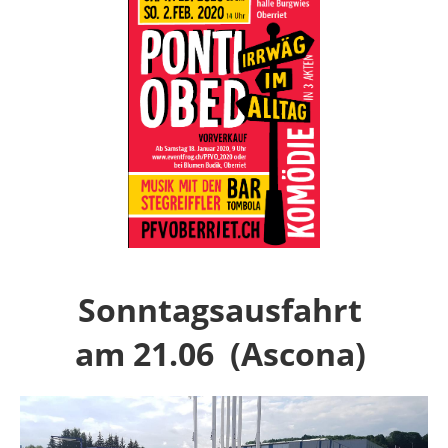
Sonntagsausfahrt
am 21.06 (Ascona)