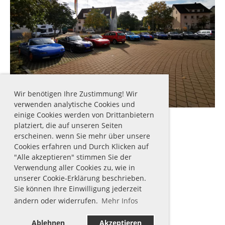
Wir benötigen Ihre Zustimmung! Wir
verwenden analytische Cookies und
einige Cookies werden von Drittanbietern
platziert, die auf unseren Seiten
erscheinen. wenn Sie mehr über unsere
Cookies erfahren und Durch Klicken auf
"Alle akzeptieren" stimmen Sie der
Verwendung aller Cookies zu, wie in
© 2026 mx-5-team.ch
Datenschutz
unserer Cookie-Erklärung beschrieben.
Sie können Ihre Einwilligung jederzeit
ändern oder widerrufen.
Mehr Infos
Ablehnen
Akzeptieren