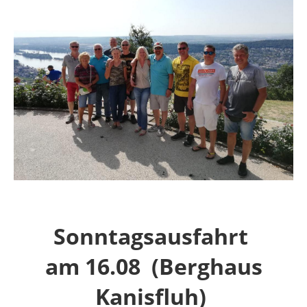
Sonntagsausfahrt
am 16.08 (Berghaus
Kanisfluh)