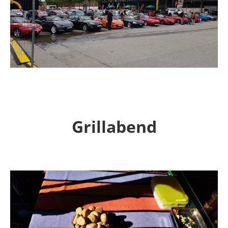
Grillabend